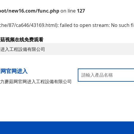
t/new16.com/func.php
on line
127
che/87/ca646/43169.html): failed to open stream: No such fi
,蘑菇视频在线免费观看
网进入工程設備有限公司
菇网官网进入
氣力蘑菇网官网进入工程設備有限公司