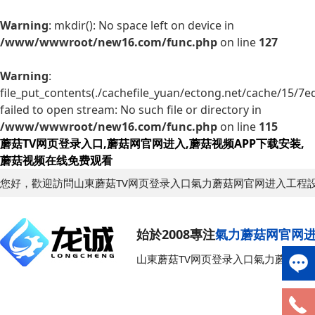
Warning
: mkdir(): No space left on device in
/www/wwwroot/new16.com/func.php
on line
127
Warning
:
file_put_contents(./cachefile_yuan/ectong.net/cache/15/7e
failed to open stream: No such file or directory in
/www/wwwroot/new16.com/func.php
on line
115
蘑菇TV网页登录入口,蘑菇网官网进入,蘑菇视频APP下载安装,
蘑菇视频在线免费观看
您好，歡迎訪問山東蘑菇TV网页登录入口氣力蘑菇网官网进入工程
始於2008專注
氣力蘑菇网官网
山東蘑菇TV网页登录入口氣力蘑菇网