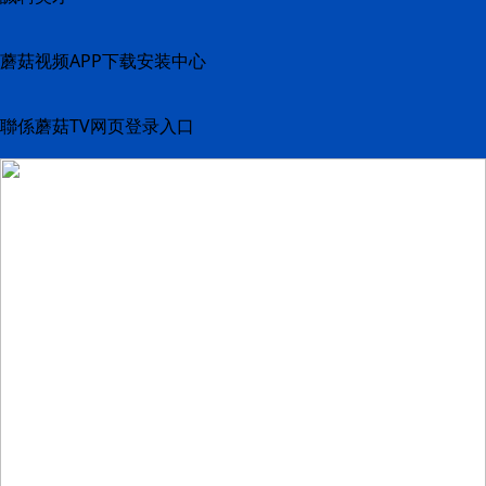
蘑菇视频APP下载安装中心
聯係蘑菇TV网页登录入口